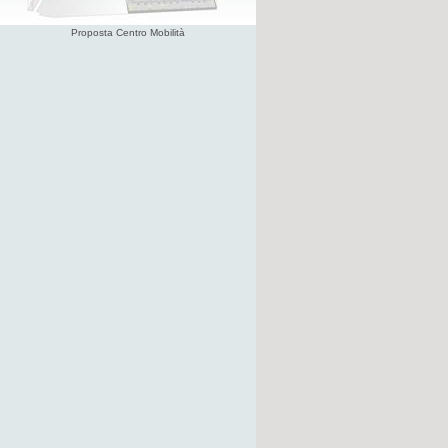
Proposta Centro Mobilità