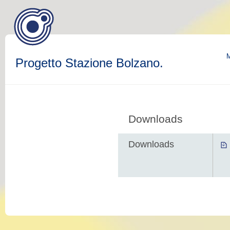
M
Progetto Stazione Bolzano.
Downloads
Downloads