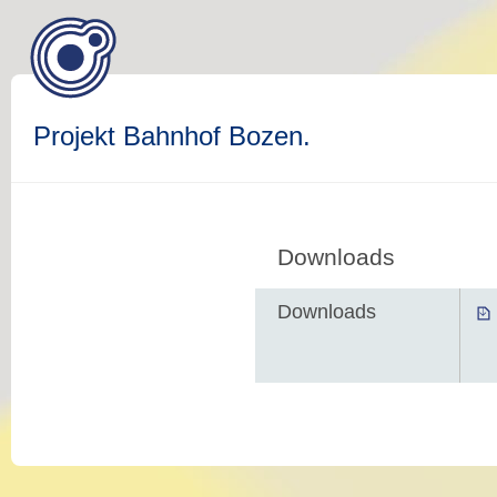
Projekt Bahnhof Bozen.
Downloads
Downloads