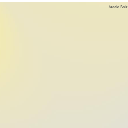
Areale Bolz