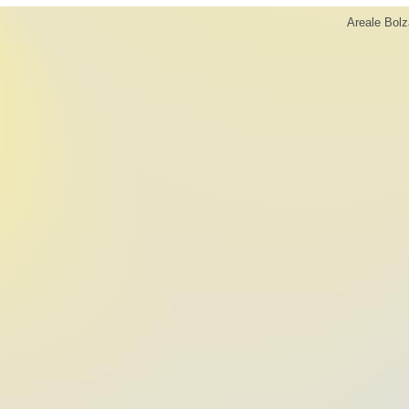
Areale Bolz