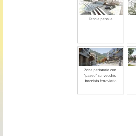
Tettoia pensile
Zona pedonale con 
"paseo" sul vecchio 
tracciato ferroviario