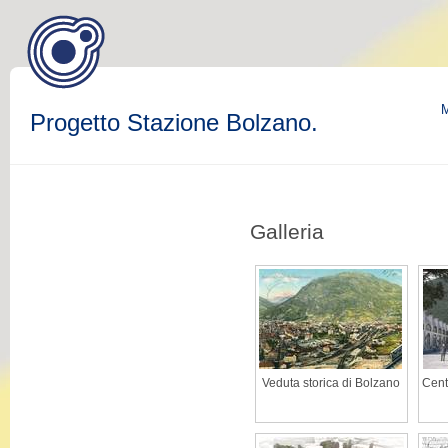
M
Progetto Stazione Bolzano.
Galleria
Veduta storica di Bolzano
Cent