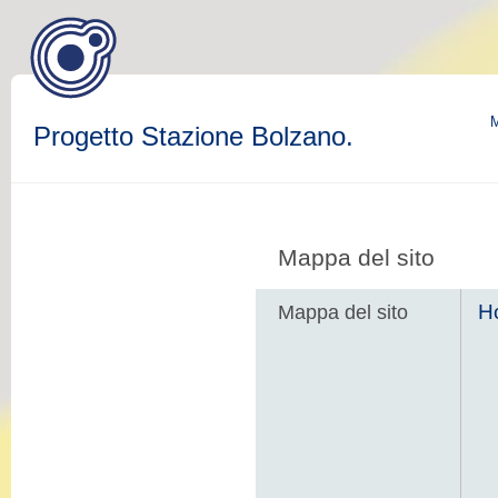
M
Progetto Stazione Bolzano.
Mappa del sito
H
Mappa del sito