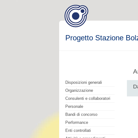
Progetto Stazione Bol
A
Disposizioni generali
Da
Organizzazione
Consulenti e collaboratori
Personale
Bandi di concorso
Performance
Enti controllati