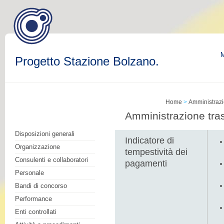
M
Progetto Stazione Bolzano.
Home
>
Amministrazi
Amministrazione tra
Disposizioni generali
Indicatore di
Organizzazione
tempestività dei
Consulenti e collaboratori
pagamenti
Personale
Bandi di concorso
Performance
Enti controllati