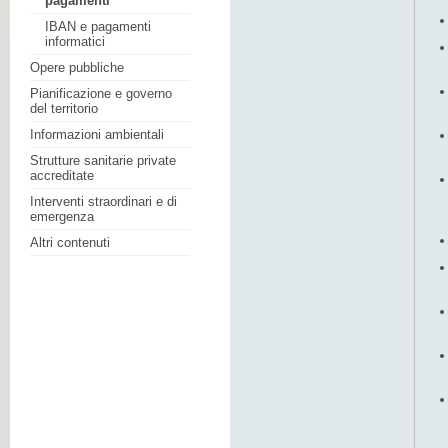
pagamenti
IBAN e pagamenti
informatici
Opere pubbliche
Pianificazione e governo
del territorio
Informazioni ambientali
Strutture sanitarie private
accreditate
Interventi straordinari e di
emergenza
Altri contenuti