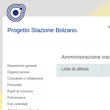
M
Progetto Stazione Bolzano.
Amministrazione tra
Disposizioni generali
Liste di attesa
Organizzazione
Consulenti e collaboratori
Personale
Bandi di concorso
Performance
Enti controllati