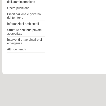
dell’amministrazione
Opere pubbliche
Pianificazione e governo
del territorio
Informazioni ambientali
Strutture sanitarie private
accreditate
Interventi straordinari e di
emergenza
Altri contenuti