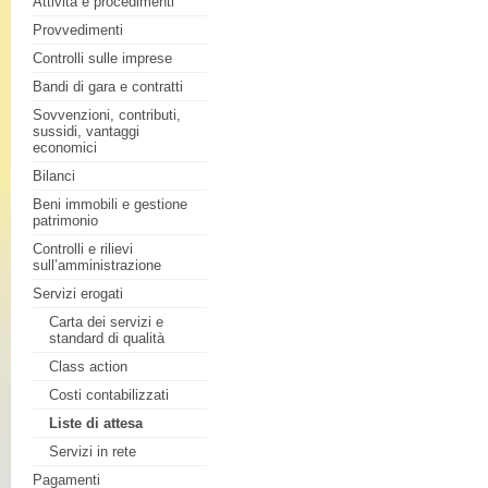
Attività e procedimenti
Provvedimenti
Controlli sulle imprese
Bandi di gara e contratti
Sovvenzioni, contributi,
sussidi, vantaggi
economici
Bilanci
Beni immobili e gestione
patrimonio
Controlli e rilievi
sull’amministrazione
Servizi erogati
Carta dei servizi e
standard di qualità
Class action
Costi contabilizzati
Liste di attesa
Servizi in rete
Pagamenti