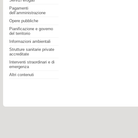
Servizi erogati
Pagamenti
dell’amministrazione
Opere pubbliche
Pianificazione e governo
del territorio
Informazioni ambientali
Strutture sanitarie private
accreditate
Interventi straordinari e di
emergenza
Altri contenuti