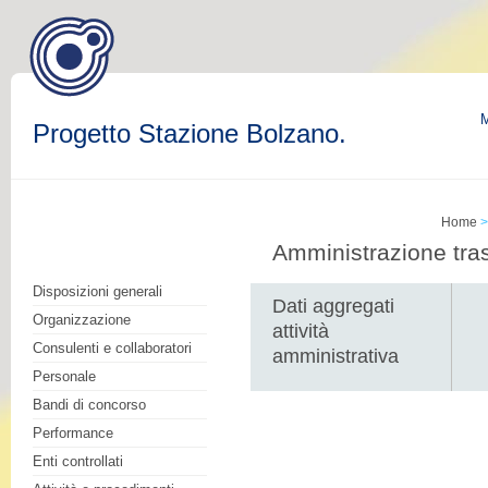
M
Progetto Stazione Bolzano.
Home
Amministrazione tra
Disposizioni generali
Dati aggregati
Organizzazione
attività
Consulenti e collaboratori
amministrativa
Personale
Bandi di concorso
Performance
Enti controllati