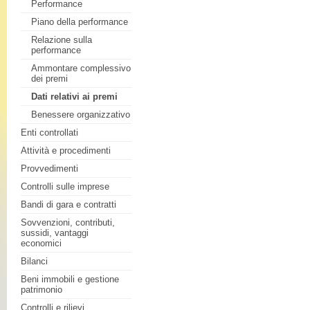
Performance
Piano della performance
Relazione sulla
performance
Ammontare complessivo
dei premi
Dati relativi ai premi
Benessere organizzativo
Enti controllati
Attività e procedimenti
Provvedimenti
Controlli sulle imprese
Bandi di gara e contratti
Sovvenzioni, contributi,
sussidi, vantaggi
economici
Bilanci
Beni immobili e gestione
patrimonio
Controlli e rilievi