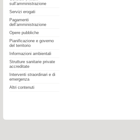
sull’amministrazione
Servizi erogati
Pagamenti
dell’amministrazione
Opere pubbliche
Pianificazione e governo
del territorio
Informazioni ambientali
Strutture sanitarie private
accreditate
Interventi straordinari e di
emergenza
Altri contenuti