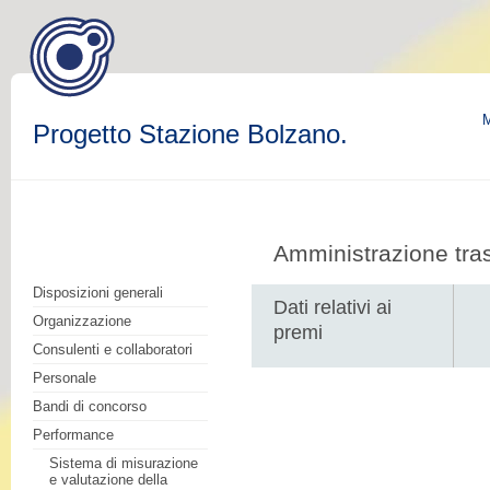
M
Progetto Stazione Bolzano.
Amministrazione tra
Disposizioni generali
Dati relativi ai
Organizzazione
premi
Consulenti e collaboratori
Personale
Bandi di concorso
Performance
Sistema di misurazione
e valutazione della