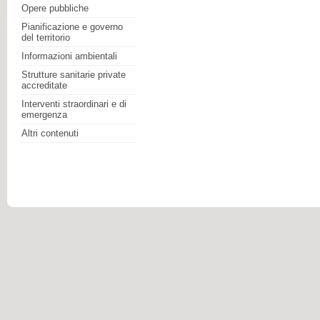
Opere pubbliche
Pianificazione e governo
del territorio
Informazioni ambientali
Strutture sanitarie private
accreditate
Interventi straordinari e di
emergenza
Altri contenuti