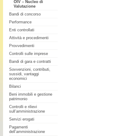
OIV – Nucleo di
Valutazione
Bandi di concorso
Performance
Enti controllati
Attività e procedimenti
Provvedimenti
Controlli sulle imprese
Bandi di gara e contratti
Sovvenzioni, contributi,
sussidi, vantaggi
economici
Bilanci
Beni immobili e gestione
patrimonio
Controlli e rilievi
sull’amministrazione
Servizi erogati
Pagamenti
dell’amministrazione