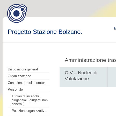
M
Progetto Stazione Bolzano.
Amministrazione tra
Disposizioni generali
OIV – Nucleo di
Organizzazione
Valutazione
Consulenti e collaboratori
Personale
Titolari di incarichi
dirigenziali (dirigenti non
generali)
Posizioni organizzative