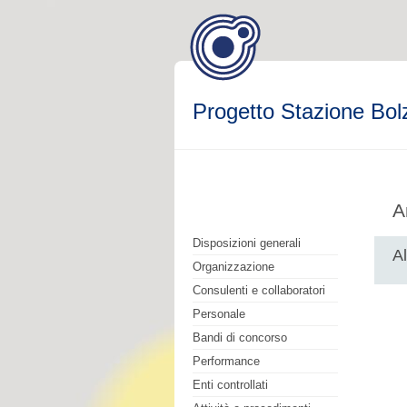
Progetto Stazione Bol
A
Disposizioni generali
Al
Organizzazione
Consulenti e collaboratori
Personale
Bandi di concorso
Performance
Enti controllati