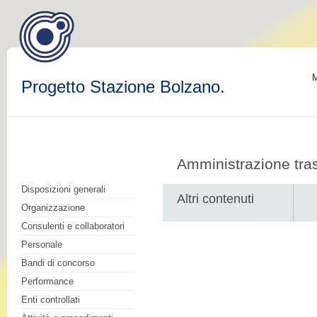
M
Progetto Stazione Bolzano.
Amministrazione tra
Disposizioni generali
Altri contenuti
Organizzazione
Consulenti e collaboratori
Personale
Bandi di concorso
Performance
Enti controllati