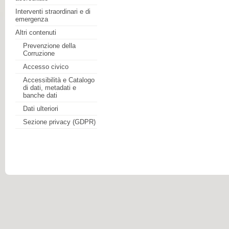
Interventi straordinari e di
emergenza
Altri contenuti
Prevenzione della
Corruzione
Accesso civico
Accessibilità e Catalogo
di dati, metadati e
banche dati
Dati ulteriori
Sezione privacy (GDPR)