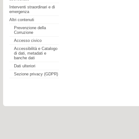
Interventi straordinari e di
emergenza
Altri contenuti
Prevenzione della
Corruzione
Accesso civico
Accessibilità e Catalogo
di dati, metadati e
banche dati
Dati ulteriori
Sezione privacy (GDPR)