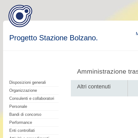
M
Progetto Stazione Bolzano.
Amministrazione tra
Disposizioni generali
Altri contenuti
Organizzazione
Consulenti e collaboratori
Personale
Bandi di concorso
Performance
Enti controllati