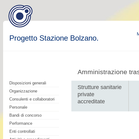
M
Progetto Stazione Bolzano.
Amministrazione tra
Disposizioni generali
Strutture sanitarie
Organizzazione
private
Consulenti e collaboratori
accreditate
Personale
Bandi di concorso
Performance
Enti controllati