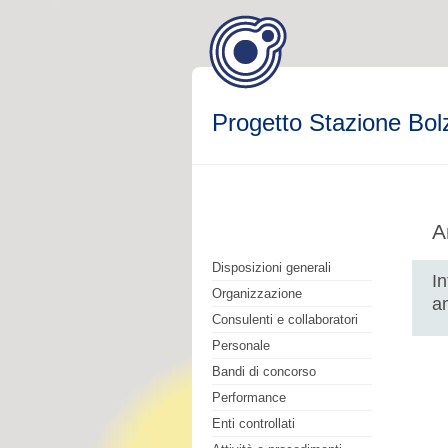
Progetto Stazione Bol
A
Disposizioni generali
I
Organizzazione
a
Consulenti e collaboratori
Personale
Bandi di concorso
Performance
Enti controllati