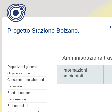
M
Progetto Stazione Bolzano.
Amministrazione tra
Disposizioni generali
Informazioni
Organizzazione
ambientali
Consulenti e collaboratori
Personale
Bandi di concorso
Performance
Enti controllati