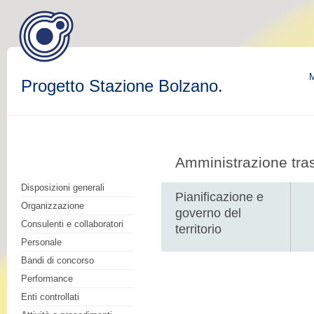
M
Progetto Stazione Bolzano.
Amministrazione tra
Disposizioni generali
Pianificazione e
Organizzazione
governo del
Consulenti e collaboratori
territorio
Personale
Bandi di concorso
Performance
Enti controllati