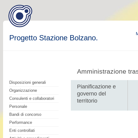
M
Progetto Stazione Bolzano.
Amministrazione tra
Disposizioni generali
Pianificazione e
Organizzazione
governo del
Consulenti e collaboratori
territorio
Personale
Bandi di concorso
Performance
Enti controllati