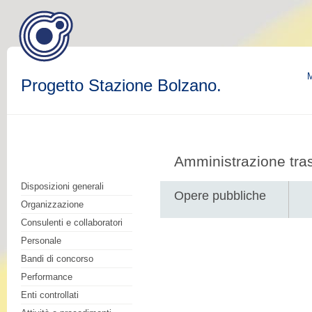
M
Progetto Stazione Bolzano.
Amministrazione tra
Disposizioni generali
Opere pubbliche
Organizzazione
Consulenti e collaboratori
Personale
Bandi di concorso
Performance
Enti controllati