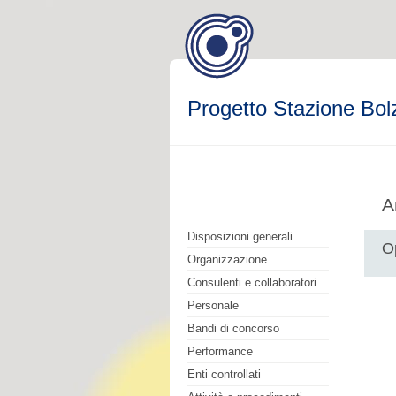
Progetto Stazione Bol
A
Disposizioni generali
O
Organizzazione
Consulenti e collaboratori
Personale
Bandi di concorso
Performance
Enti controllati