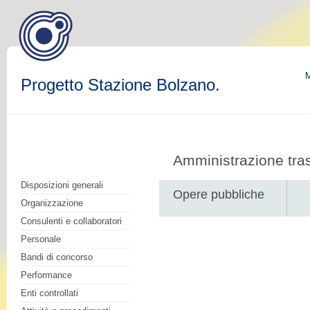
M
Progetto Stazione Bolzano.
Amministrazione tra
Disposizioni generali
Opere pubbliche
Organizzazione
Consulenti e collaboratori
Personale
Bandi di concorso
Performance
Enti controllati