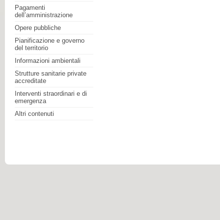
Pagamenti
dell’amministrazione
Opere pubbliche
Pianificazione e governo
del territorio
Informazioni ambientali
Strutture sanitarie private
accreditate
Interventi straordinari e di
emergenza
Altri contenuti