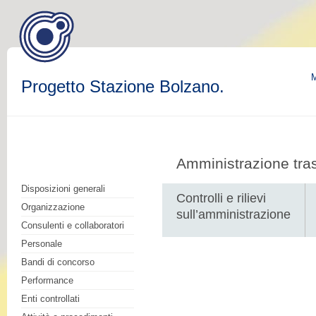
M
Progetto Stazione Bolzano.
Amministrazione tra
Disposizioni generali
Controlli e rilievi
Organizzazione
sull’amministrazione
Consulenti e collaboratori
Personale
Bandi di concorso
Performance
Enti controllati