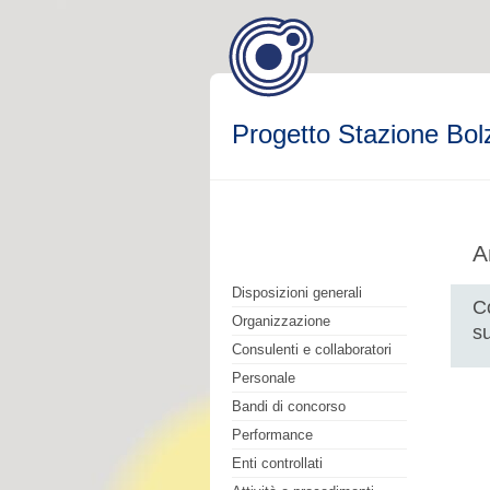
Progetto Stazione Bol
A
Disposizioni generali
Co
Organizzazione
s
Consulenti e collaboratori
Personale
Bandi di concorso
Performance
Enti controllati