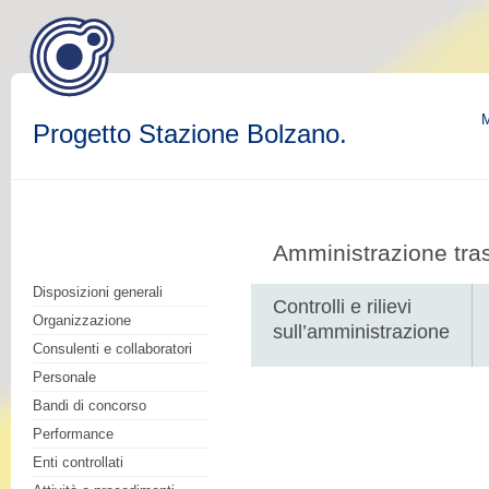
M
Progetto Stazione Bolzano.
Amministrazione tra
Disposizioni generali
Controlli e rilievi
Organizzazione
sull’amministrazione
Consulenti e collaboratori
Personale
Bandi di concorso
Performance
Enti controllati