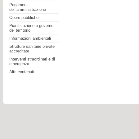
Pagamenti
dell’amministrazione
Opere pubbliche
Pianificazione e governo
del territorio
Informazioni ambientali
Strutture sanitarie private
accreditate
Interventi straordinari e di
emergenza
Altri contenuti