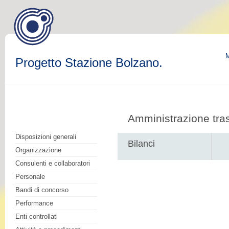
M
Progetto Stazione Bolzano.
Amministrazione tra
Disposizioni generali
Bilanci
Organizzazione
Consulenti e collaboratori
Personale
Bandi di concorso
Performance
Enti controllati