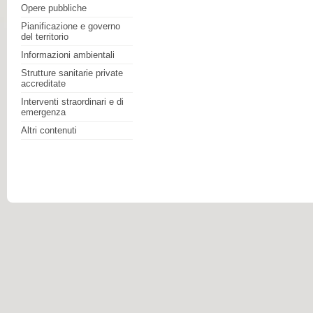
Opere pubbliche
Pianificazione e governo
del territorio
Informazioni ambientali
Strutture sanitarie private
accreditate
Interventi straordinari e di
emergenza
Altri contenuti