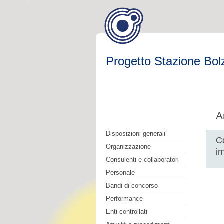
Progetto Stazione Bol
A
Disposizioni generali
Co
Organizzazione
i
Consulenti e collaboratori
Personale
Bandi di concorso
Performance
Enti controllati