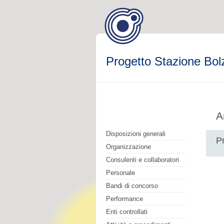
Progetto Stazione Bol
A
Disposizioni generali
P
Organizzazione
Consulenti e collaboratori
Personale
Bandi di concorso
Performance
Enti controllati