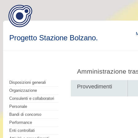
M
Progetto Stazione Bolzano.
Amministrazione tra
Disposizioni generali
Provvedimenti
Organizzazione
Consulenti e collaboratori
Personale
Bandi di concorso
Performance
Enti controllati