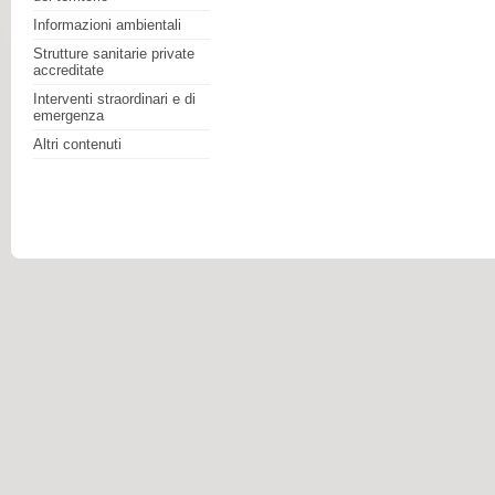
Informazioni ambientali
Strutture sanitarie private
accreditate
Interventi straordinari e di
emergenza
Altri contenuti