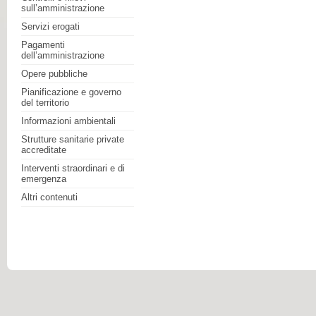
sull’amministrazione
Servizi erogati
Pagamenti
dell’amministrazione
Opere pubbliche
Pianificazione e governo
del territorio
Informazioni ambientali
Strutture sanitarie private
accreditate
Interventi straordinari e di
emergenza
Altri contenuti