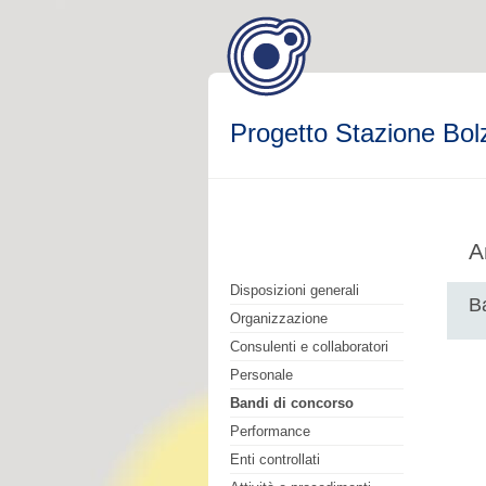
Progetto Stazione Bol
A
Disposizioni generali
B
Organizzazione
Consulenti e collaboratori
Personale
Bandi di concorso
Performance
Enti controllati