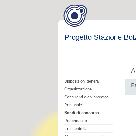
Progetto Stazione Bol
A
Disposizioni generali
B
Organizzazione
Consulenti e collaboratori
Personale
Bandi di concorso
Performance
Enti controllati