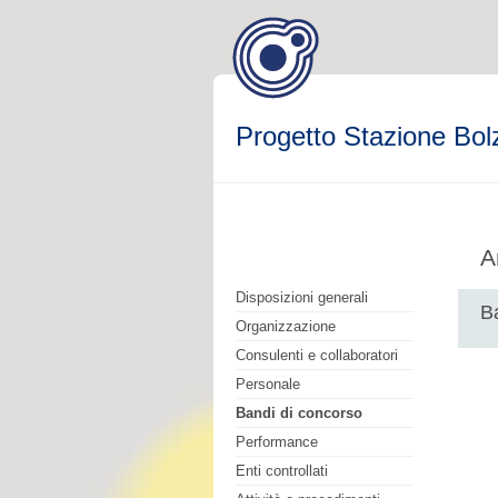
Progetto Stazione Bol
A
Disposizioni generali
B
Organizzazione
Consulenti e collaboratori
Personale
Bandi di concorso
Performance
Enti controllati