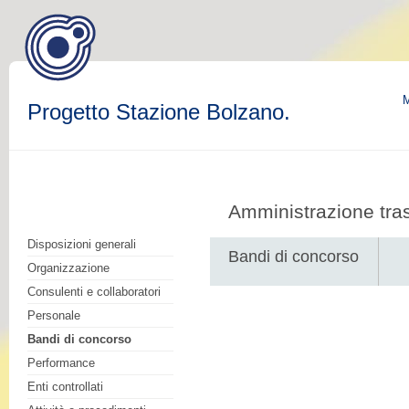
M
Progetto Stazione Bolzano.
Amministrazione tra
Disposizioni generali
Bandi di concorso
Organizzazione
Consulenti e collaboratori
Personale
Bandi di concorso
Performance
Enti controllati