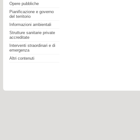
Opere pubbliche
Pianificazione e governo
del territorio
Informazioni ambientali
Strutture sanitarie private
accreditate
Interventi straordinari e di
emergenza
Altri contenuti