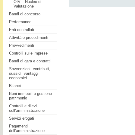
OIV – Nucleo di
Valutazione
Bandi di concorso
Performance
Enti controllati
Attività e procedimenti
Provvedimenti
Controlli sulle imprese
Bandi di gara e contratti
Sovvenzioni, contributi,
sussidi, vantaggi
economici
Bilanci
Beni immobili e gestione
patrimonio
Controlli e rilievi
sull’amministrazione
Servizi erogati
Pagamenti
dell’amministrazione