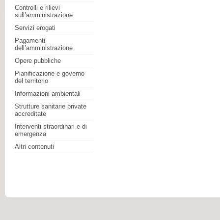
Controlli e rilievi
sull’amministrazione
Servizi erogati
Pagamenti
dell’amministrazione
Opere pubbliche
Pianificazione e governo
del territorio
Informazioni ambientali
Strutture sanitarie private
accreditate
Interventi straordinari e di
emergenza
Altri contenuti