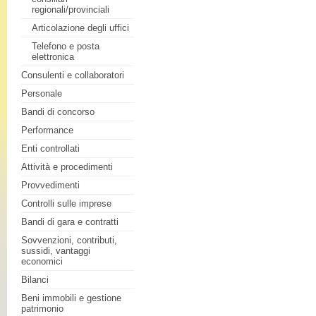
regionali/provinciali
Articolazione degli uffici
Telefono e posta
elettronica
Consulenti e collaboratori
Personale
Bandi di concorso
Performance
Enti controllati
Attività e procedimenti
Provvedimenti
Controlli sulle imprese
Bandi di gara e contratti
Sovvenzioni, contributi,
sussidi, vantaggi
economici
Bilanci
Beni immobili e gestione
patrimonio