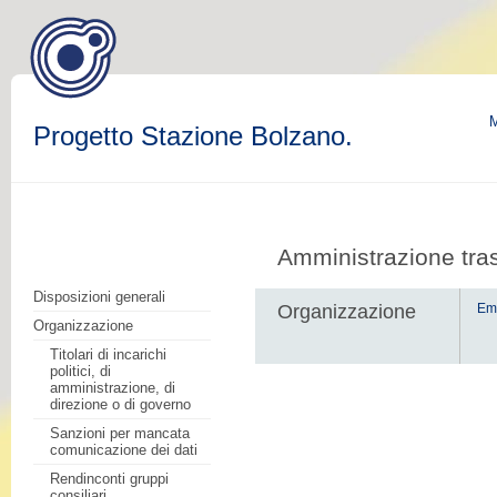
M
Progetto Stazione Bolzano.
Amministrazione tra
Disposizioni generali
Organizzazione
Em
Organizzazione
Titolari di incarichi
politici, di
amministrazione, di
direzione o di governo
Sanzioni per mancata
comunicazione dei dati
Rendinconti gruppi
consiliari