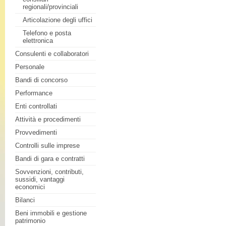
regionali/provinciali
Articolazione degli uffici
Telefono e posta
elettronica
Consulenti e collaboratori
Personale
Bandi di concorso
Performance
Enti controllati
Attività e procedimenti
Provvedimenti
Controlli sulle imprese
Bandi di gara e contratti
Sovvenzioni, contributi,
sussidi, vantaggi
economici
Bilanci
Beni immobili e gestione
patrimonio