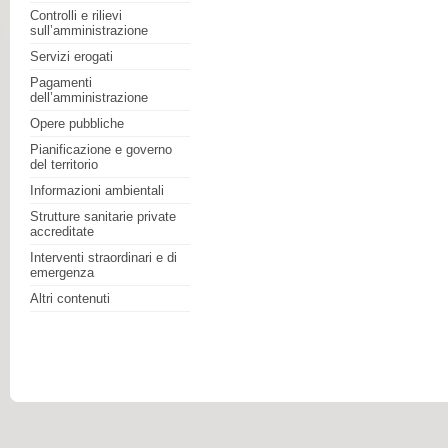
Controlli e rilievi
sull’amministrazione
Servizi erogati
Pagamenti
dell’amministrazione
Opere pubbliche
Pianificazione e governo
del territorio
Informazioni ambientali
Strutture sanitarie private
accreditate
Interventi straordinari e di
emergenza
Altri contenuti