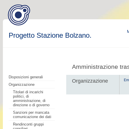
M
Progetto Stazione Bolzano.
Amministrazione tra
Disposizioni generali
Organizzazione
Em
Organizzazione
Titolari di incarichi
politici, di
amministrazione, di
direzione o di governo
Sanzioni per mancata
comunicazione dei dati
Rendinconti gruppi
consiliari