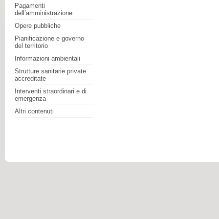
Pagamenti
dell’amministrazione
Opere pubbliche
Pianificazione e governo
del territorio
Informazioni ambientali
Strutture sanitarie private
accreditate
Interventi straordinari e di
emergenza
Altri contenuti