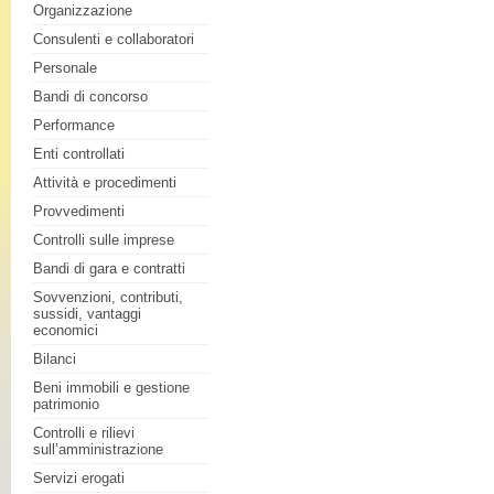
Organizzazione
Consulenti e collaboratori
Personale
Bandi di concorso
Performance
Enti controllati
Attività e procedimenti
Provvedimenti
Controlli sulle imprese
Bandi di gara e contratti
Sovvenzioni, contributi,
sussidi, vantaggi
economici
Bilanci
Beni immobili e gestione
patrimonio
Controlli e rilievi
sull’amministrazione
Servizi erogati