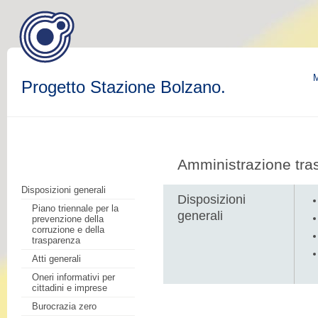
M
Progetto Stazione Bolzano.
Amministrazione tra
Disposizioni generali
Disposizioni
Piano triennale per la
generali
prevenzione della
corruzione e della
trasparenza
Atti generali
Oneri informativi per
cittadini e imprese
Burocrazia zero