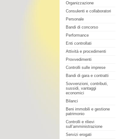
Organizzazione
Consulenti e collaboratori
Personale
Bandi di concorso
Performance
Enti controllati
Attività e procedimenti
Provvedimenti
Controlli sulle imprese
Bandi di gara e contratti
Sovvenzioni, contributi,
sussidi, vantaggi
economici
Bilanci
Beni immobili e gestione
patrimonio
Controlli e rilievi
sull’amministrazione
Servizi erogati