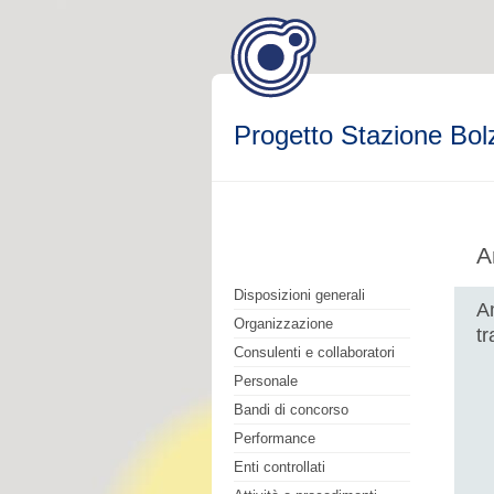
Progetto Stazione Bol
A
Disposizioni generali
A
Organizzazione
t
Consulenti e collaboratori
Personale
Bandi di concorso
Performance
Enti controllati