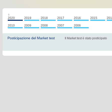
2020
2019
2018
2017
2016
2015
201
2010
2009
2008
2007
2006
Posticipazione del Market test
Il Market test è stato posticipato