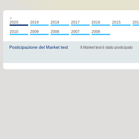
2020
2019
2018
2017
2016
2015
201
2010
2009
2008
2007
2006
Posticipazione del Market test
Il Market test è stato posticipato