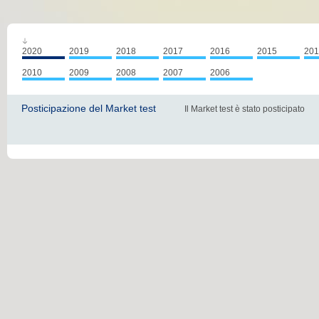
2020
2019
2018
2017
2016
2015
201
2010
2009
2008
2007
2006
Posticipazione del Market test
Il Market test è stato posticipato